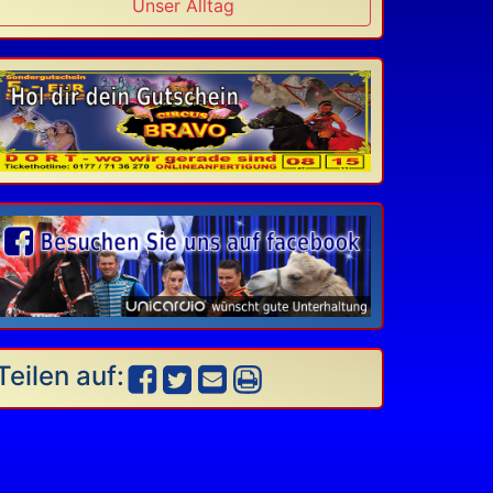
Unser Alltag
Teilen auf: