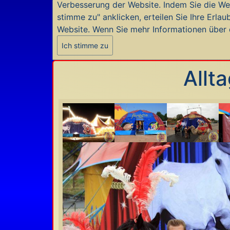
Verbesserung der Website. Indem Sie die Web
stimme zu" anklicken, erteilen Sie Ihre Erl
Website. Wenn Sie mehr Informationen über
Ich stimme zu
Allt