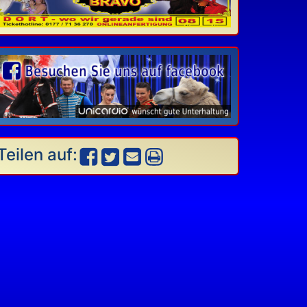
Teilen auf: